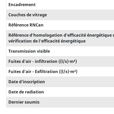
Encadrement
Couches de vitrage
Référence RNCan
Référence d'homologation d'efficacité énergétique 
vérification de l'efficacité énergétique
Transmission visible
Fuites d'air - infiltration ((l/s)·m²)
Fuites d'air - Exfiltration ((l/s)·m²)
Date d'inscription
Date de radiation
Dernier soumis