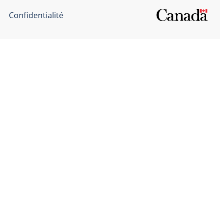
Confidentialité