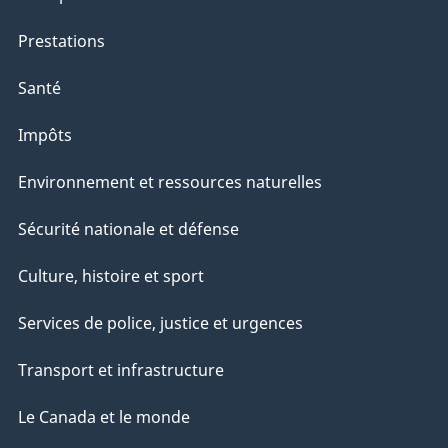
Prestations
Santé
Impôts
Environnement et ressources naturelles
Sécurité nationale et défense
Culture, histoire et sport
Services de police, justice et urgences
Transport et infrastructure
Le Canada et le monde