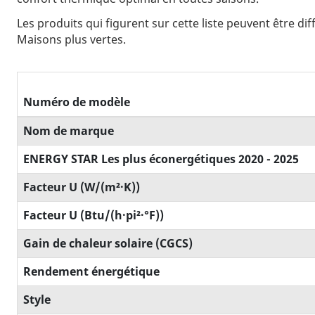
Les produits qui figurent sur cette liste peuvent être d
Maisons plus vertes.
Numéro de modèle
Nom de marque
ENERGY STAR Les plus éconergétiques 2020 - 2025
Facteur U (W/(m²·K))
Facteur U (Btu/(h·pi²·°F))
Gain de chaleur solaire (CGCS)
Rendement énergétique
Style