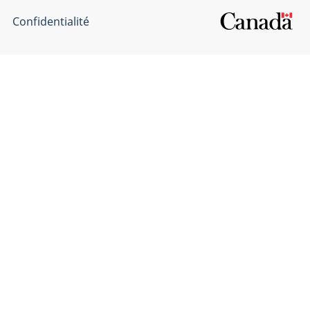
Confidentialité