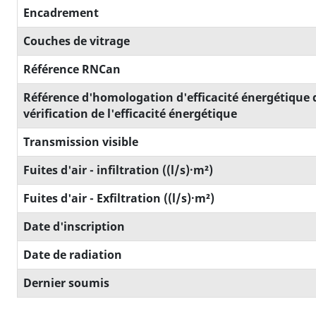
Encadrement
Couches de vitrage
Référence RNCan
Référence d'homologation d'efficacité énergétique 
vérification de l'efficacité énergétique
Transmission visible
Fuites d'air - infiltration ((l/s)·m²)
Fuites d'air - Exfiltration ((l/s)·m²)
Date d'inscription
Date de radiation
Dernier soumis