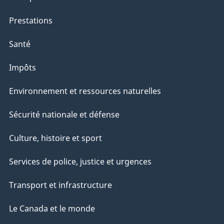
Prestations
Santé
Impôts
Environnement et ressources naturelles
Sécurité nationale et défense
Culture, histoire et sport
Services de police, justice et urgences
Transport et infrastructure
Le Canada et le monde