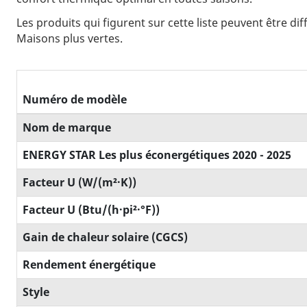
Les produits qui figurent sur cette liste peuvent être d
Maisons plus vertes.
Numéro de modèle
Nom de marque
ENERGY STAR Les plus éconergétiques 2020 - 2025
Facteur U (W/(m²·K))
Facteur U (Btu/(h·pi²·°F))
Gain de chaleur solaire (CGCS)
Rendement énergétique
Style