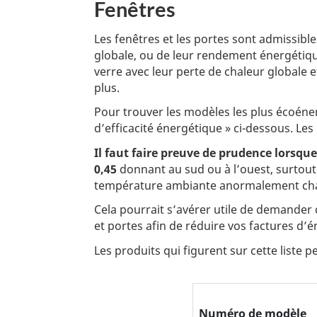
Fenêtres
Les fenêtres et les portes sont admissi
globale, ou de leur rendement énergétique
verre avec leur perte de chaleur globale 
plus.
Pour trouver les modèles les plus écoéne
d’efficacité énergétique » ci-dessous. Le
Il faut faire preuve de prudence lorsque
0,45
donnant au sud ou à l’ouest, surtout s
température ambiante anormalement chaud
Cela pourrait s’avérer utile de demander 
et portes afin de réduire vos factures d’
Les produits qui figurent sur cette liste 
Numéro de modèle