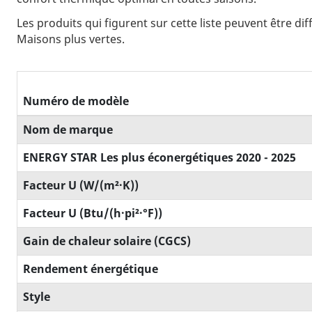
Les produits qui figurent sur cette liste peuvent être d
Maisons plus vertes.
Numéro de modèle
Nom de marque
ENERGY STAR Les plus éconergétiques 2020 - 2025
Facteur U (W/(m²·K))
Facteur U (Btu/(h·pi²·°F))
Gain de chaleur solaire (CGCS)
Rendement énergétique
Style