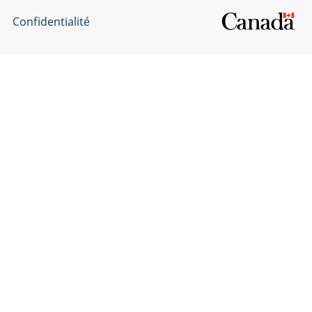
Confidentialité