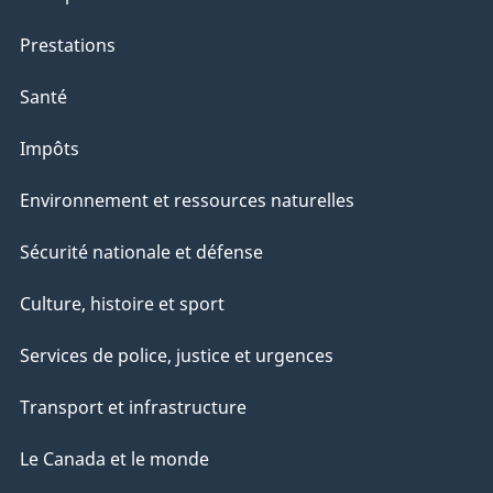
Prestations
Santé
Impôts
Environnement et ressources naturelles
Sécurité nationale et défense
Culture, histoire et sport
Services de police, justice et urgences
Transport et infrastructure
Le Canada et le monde