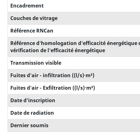
Encadrement
Couches de vitrage
Référence RNCan
Référence d'homologation d'efficacité énergétique 
vérification de l'efficacité énergétique
Transmission visible
Fuites d'air - infiltration ((l/s)·m²)
Fuites d'air - Exfiltration ((l/s)·m²)
Date d'inscription
Date de radiation
Dernier soumis