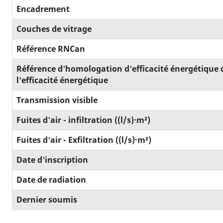
Encadrement
Couches de vitrage
Référence RNCan
Référence d'homologation d'efficacité énergétique d
l'efficacité énergétique
Transmission visible
Fuites d'air - infiltration ((l/s)·m²)
Fuites d'air - Exfiltration ((l/s)·m²)
Date d'inscription
Date de radiation
Dernier soumis