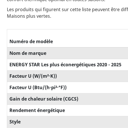
Les produits qui figurent sur cette liste peuvent être d
Maisons plus vertes.
Numéro de modèle
Nom de marque
ENERGY STAR Les plus éconergétiques 2020 - 2025
Facteur U (W/(m²·K))
Facteur U (Btu/(h·pi²·°F))
Gain de chaleur solaire (CGCS)
Rendement énergétique
Style