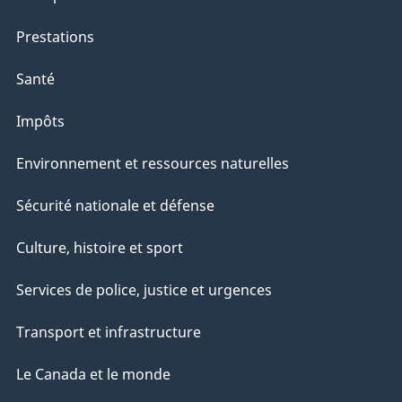
Prestations
Santé
Impôts
Environnement et ressources naturelles
Sécurité nationale et défense
Culture, histoire et sport
Services de police, justice et urgences
Transport et infrastructure
Le Canada et le monde