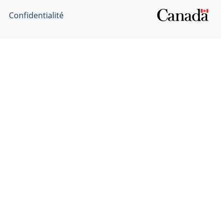
Confidentialité