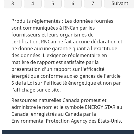
3
4
5
6
7
Suivant
Produits réglementés : Les données fournies
sont communiquées à RNCan par les
fournisseurs et leurs organismes de
certification. RNCan ne fait aucune déclaration et
ne donne aucune garantie quant à l'exactitude
des données. L'exigence réglementaire en
matière de rapport est satisfaite par la
présentation d'un rapport sur l'efficacité
énergétique conforme aux exigences de l'article
5 de la Loi sur l'efficacité énergétique et non par
l'affichage sur ce site.
Ressources naturelles Canada promeut et
administre le nom et le symbole ENERGY STAR au
Canada, enregistrés au Canada par la
Environmental Protection Agency des États-Unis.