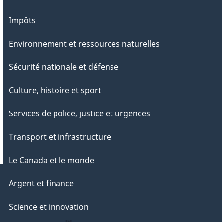
Impôts
Environnement et ressources naturelles
Sécurité nationale et défense
Culture, histoire et sport
Services de police, justice et urgences
Transport et infrastructure
Le Canada et le monde
Argent et finance
Science et innovation