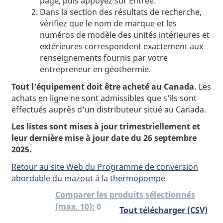
page, puis appuyez sur Entrée.
Dans la section des résultats de recherche,
vérifiez que le nom de marque et les
numéros de modèle des unités intérieures et
extérieures correspondent exactement aux
renseignements fournis par votre
entrepreneur en géothermie.
Tout l’équipement doit être acheté au Canada.
Les
achats en ligne ne sont admissibles que s’ils sont
effectués auprès d’un distributeur situé au Canada.
Les listes sont mises à jour trimestriellement et
leur dernière mise à jour date du 26 septembre
2025.
Retour au site Web du Programme de conversion
abordable du mazout à la thermopompe
Comparer les produits sélectionnés
0
(max. 10):
Tout télécharger (CSV)