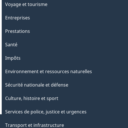
Voyage et tourisme
Entreprises
Prestations
Santé
Impôts
Environnement et ressources naturelles
Sécurité nationale et défense
Culture, histoire et sport
Services de police, justice et urgences
Transport et infrastructure