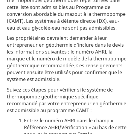
thermopompes géothermiques répertoriées dans
cette liste sont admissibles au Programme de
conversion abordable du mazout à la thermopompe
(CAMT). Les systèmes à détente directe (DX), eau-
eau et eau glycolée-eau ne sont pas admissibles.
Les propriétaires devraient demander à leur
entrepreneur en géothermie d’inclure dans le devis
les informations suivantes : le numéro AHRI, la
marque et le numéro de modèle de la thermopompe
géothermique recommandée. Ces renseignements
peuvent ensuite être utilisés pour confirmer que le
système est admissible.
Suivez ces étapes pour vérifier si le système de
thermopompe géothermique spécifique
recommandé par votre entrepreneur en géothermie
est admissible au programme CAMT :
Entrez le numéro AHRI dans le champ «
Référence AHRI/Vérification » au bas de cette