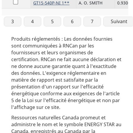
GT15-540P-NI 1**
A. O. SMITH
0.9300
3
4
5
6
7
Suivant
Produits réglementés : Les données fournies
sont communiquées à RNCan par les
fournisseurs et leurs organismes de
certification. RNCan ne fait aucune déclaration et
ne donne aucune garantie quant à l'exactitude
des données. L'exigence réglementaire en
matière de rapport est satisfaite par la
présentation d'un rapport sur l'efficacité
énergétique conforme aux exigences de l'article
5 de la Loi sur l'efficacité énergétique et non par
l'affichage sur ce site.
Ressources naturelles Canada promeut et
administre le nom et le symbole ENERGY STAR au
Canada, enregistrés au Canada par la