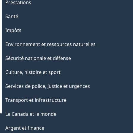
Prestations
Santé
Impôts
Environnement et ressources naturelles
Sécurité nationale et défense
Culture, histoire et sport
Services de police, justice et urgences
Transport et infrastructure
Le Canada et le monde
Argent et finance