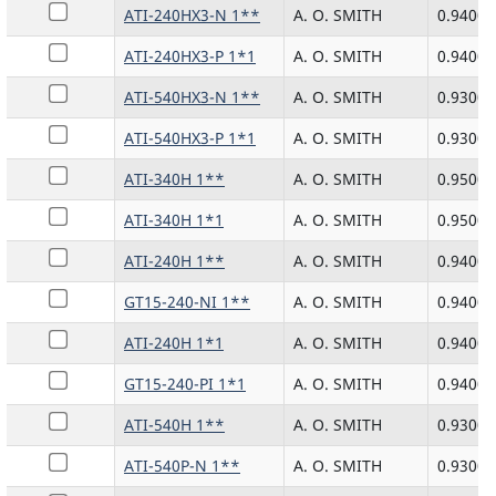
ATI-240HX3-N 1**
A. O. SMITH
0.9400
ATI-240HX3-P 1*1
A. O. SMITH
0.9400
ATI-540HX3-N 1**
A. O. SMITH
0.9300
ATI-540HX3-P 1*1
A. O. SMITH
0.9300
ATI-340H 1**
A. O. SMITH
0.9500
ATI-340H 1*1
A. O. SMITH
0.9500
ATI-240H 1**
A. O. SMITH
0.9400
GT15-240-NI 1**
A. O. SMITH
0.9400
ATI-240H 1*1
A. O. SMITH
0.9400
GT15-240-PI 1*1
A. O. SMITH
0.9400
ATI-540H 1**
A. O. SMITH
0.9300
ATI-540P-N 1**
A. O. SMITH
0.9300