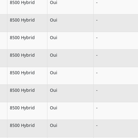
8500 Hybrid
Oui
-
8500 Hybrid
Oui
-
8500 Hybrid
Oui
-
8500 Hybrid
Oui
-
8500 Hybrid
Oui
-
8500 Hybrid
Oui
-
8500 Hybrid
Oui
-
8500 Hybrid
Oui
-