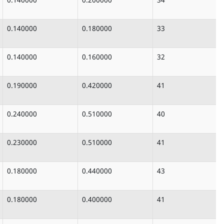
0.140000
0.180000
33
0.140000
0.160000
32
0.190000
0.420000
41
0.240000
0.510000
40
0.230000
0.510000
41
0.180000
0.440000
43
0.180000
0.400000
41