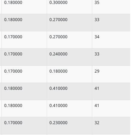
0.180000
0.300000
35
0.180000
0.270000
33
0.170000
0.270000
34
0.170000
0.240000
33
0.170000
0.180000
29
0.180000
0.410000
41
0.180000
0.410000
41
0.170000
0.230000
32