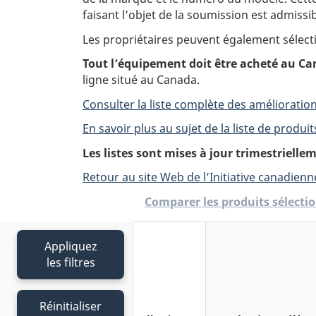
faisant l’objet de la soumission est admissib
Les propriétaires peuvent également sélecti
Tout l’équipement doit être acheté au C
ligne situé au Canada.
Consulter la liste complète des améliorati
En savoir plus au sujet de la liste de produi
Les listes sont mises à jour trimestrielle
Retour au site Web de l’Initiative canadien
Comparer les produits sélectio
Appliquez
les filtres
Réinitialiser