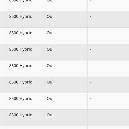
8500 Hybrid
Oui
-
8500 Hybrid
Oui
-
8500 Hybrid
Oui
-
8500 Hybrid
Oui
-
8500 Hybrid
Oui
-
8500 Hybrid
Oui
-
8500 Hybrid
Oui
-