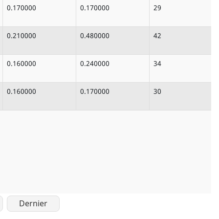
0.170000
0.170000
29
0.210000
0.480000
42
0.160000
0.240000
34
0.160000
0.170000
30
Dernier